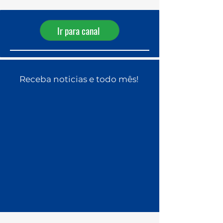
WhatsApp!
Ir para canal
Receba noticias e todo mês!