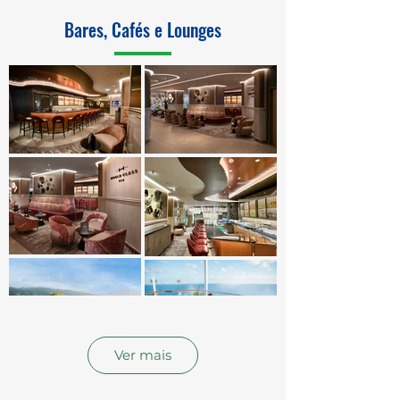
Bares, Cafés e Lounges
Ver mais