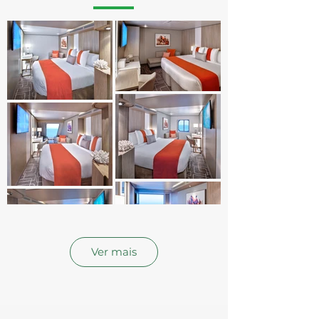
Ver mais