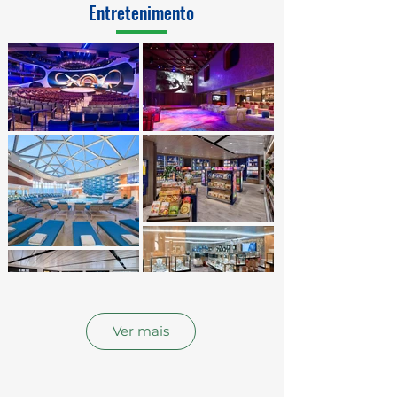
Entretenimento
Ver mais