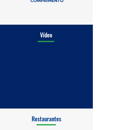
COMPRIMENTO
Vídeo
Restaurantes