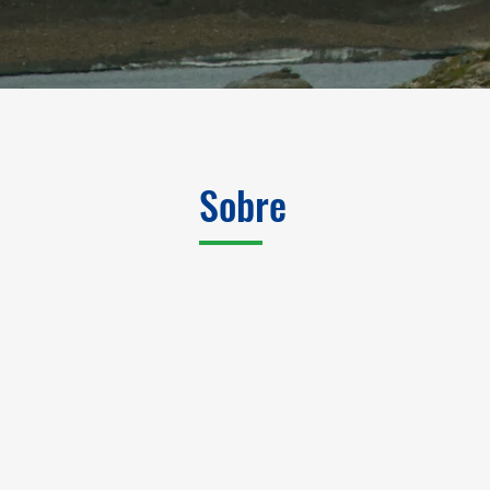
Sobre