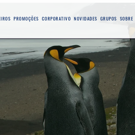
EIROS
PROMOÇÕES
CORPORATIVO
NOVIDADES
GRUPOS
SOBRE