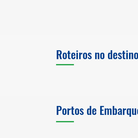
Roteiros no destin
Portos de Embarqu