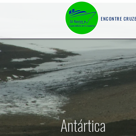
ENCONTRE CRUZ
Antártica