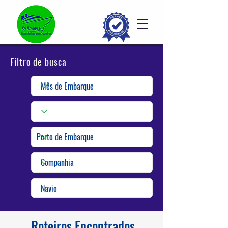
Filtro de busca
Roteiros Encontrados