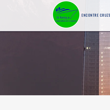
ENCONTRE CRUZ