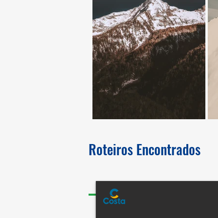
Roteiros Encontrados