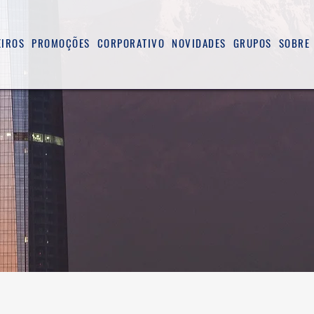
EIROS
PROMOÇÕES
CORPORATIVO
NOVIDADES
GRUPOS
SOBRE