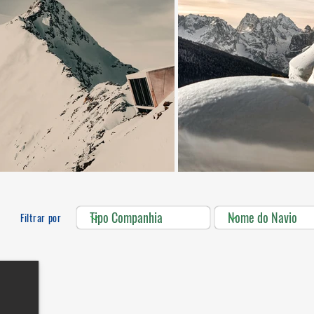
Filtrar por