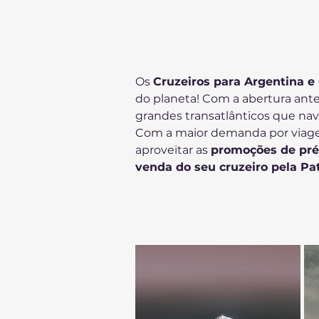
Os 
Cruzeiros para Argentina e 
do planeta! Com a abertura ante
grandes transatlânticos que nav
Com a maior demanda por viagen
aproveitar as 
promoções de pr
venda do seu cruzeiro pela Pa