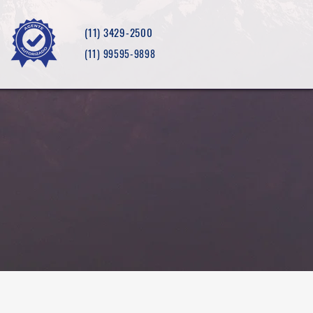
(11) 3429-2500
(11) 99595-9898