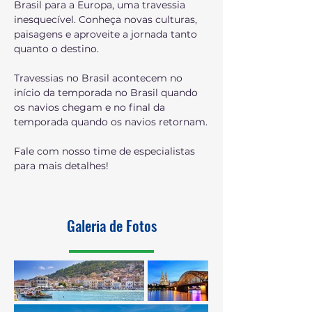
Brasil para a Europa, uma travessia 
inesquecível. Conheça novas culturas, 
paisagens e aproveite a jornada tanto 
quanto o destino.
Travessias no Brasil acontecem no 
início da temporada no Brasil quando 
os navios chegam e no final da 
temporada quando os navios retornam.
Fale com nosso time de especialistas 
para mais detalhes!
Galeria de Fotos