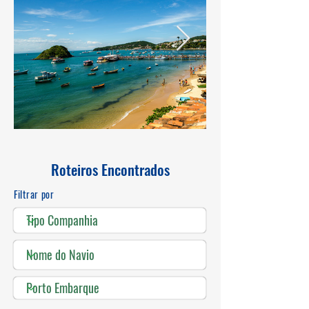
Roteiros Encontrados
Filtrar por