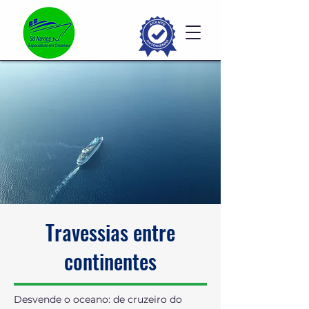
Travessias entre
continentes
Desvende o oceano: de cruzeiro do 