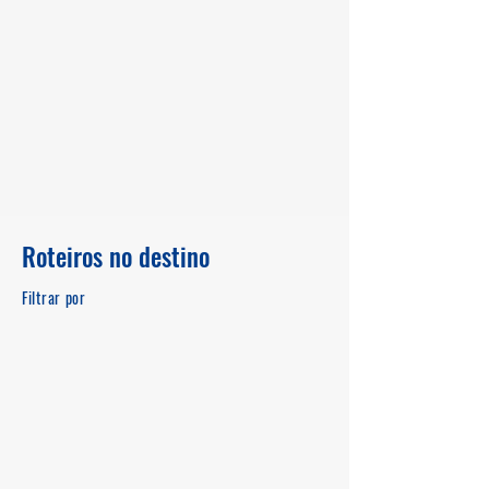
Roteiros no destino
Filtrar por