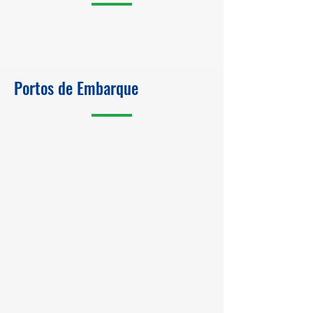
Portos de Embarque