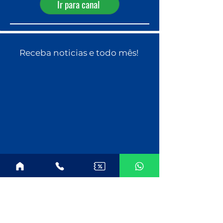
Ir para canal
Receba noticias e todo mês!
Companhias
MSC Cruzeiros