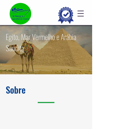
Egito, Mar Vermelho e Arábia
Saudita
Sobre