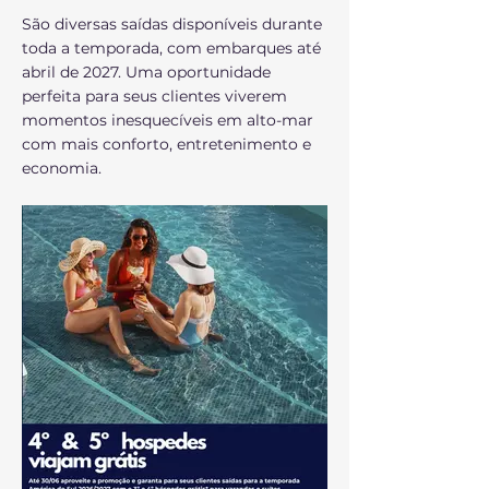
São diversas saídas disponíveis durante
toda a temporada, com embarques até
abril de 2027. Uma oportunidade
perfeita para seus clientes viverem
momentos inesquecíveis em alto-mar
com mais conforto, entretenimento e
economia.