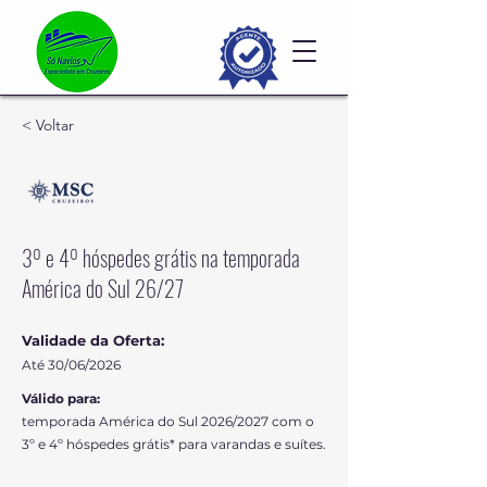
< Voltar
3º e 4º hóspedes grátis na temporada
América do Sul 26/27
Validade da Oferta:
Até 30/06/2026
Válido para:
temporada América do Sul 2026/2027 com o
3º e 4º hóspedes grátis* para varandas e suítes.