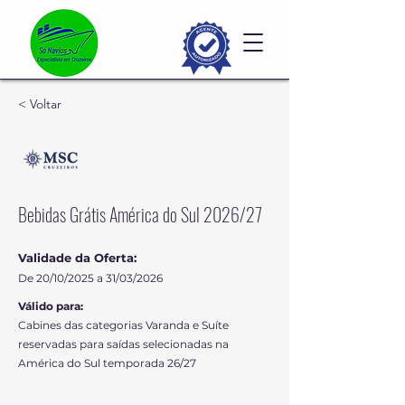
< Voltar
Bebidas Grátis América do Sul 2026/27
Validade da Oferta:
De 20/10/2025 a 31/03/2026
Válido para:
Cabines das categorias Varanda e Suíte
reservadas para saídas selecionadas na
América do Sul temporada 26/27