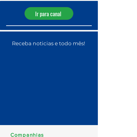
Ir para canal
Receba noticias e todo mês!
Companhias