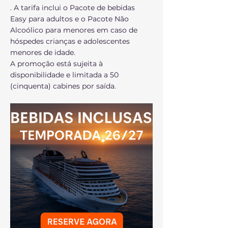
. A tarifa inclui o Pacote de bebidas
Easy para adultos e o Pacote Não
Alcoólico para menores em caso de
hóspedes crianças e adolescentes
menores de idade.
A promoção está sujeita à
disponibilidade e limitada a 50
(cinquenta) cabines por saída.