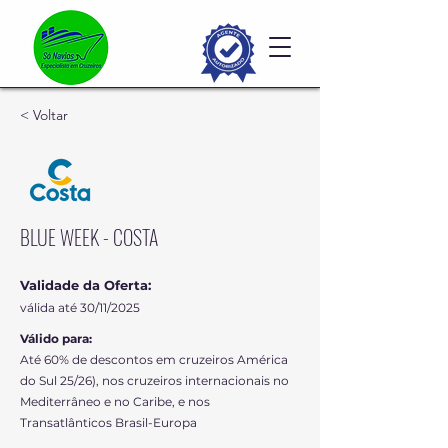
< Voltar
BLUE WEEK - COSTA
Validade da Oferta:
válida até 30/11/2025
Válido para:
Até 60% de descontos em cruzeiros América
do Sul 25/26), nos cruzeiros internacionais no
Mediterrâneo e no Caribe, e nos
Transatlânticos Brasil-Europa