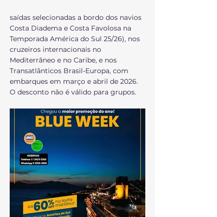
saídas selecionadas a bordo dos navios
Costa Diadema e Costa Favolosa na
Temporada América do Sul 25/26), nos
cruzeiros internacionais no
Mediterrâneo e no Caribe, e nos
Transatlânticos Brasil-Europa, com
embarques em março e abril de 2026.
O desconto não é válido para grupos.