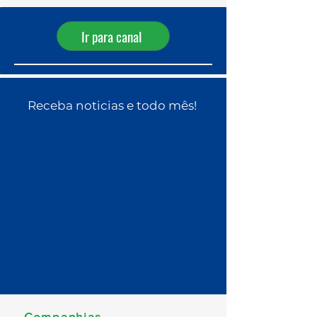
Ir para canal
Receba noticias e todo mês!
Companhias