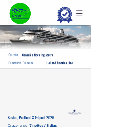
Cruzeiro
Canadá e Nova Inglaterra
Companhia
Premium
Holland America Line
Boston, Portland & Estport 2026
Cruzeiro de
7 noites / 8 dias