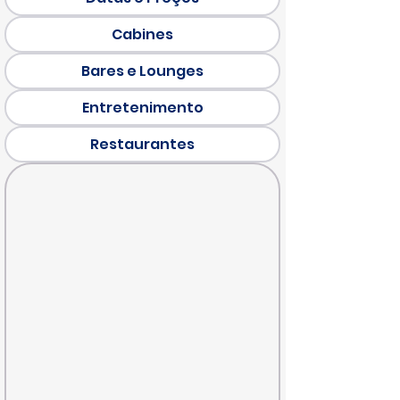
Cabines
Bares e Lounges
Entretenimento
Restaurantes