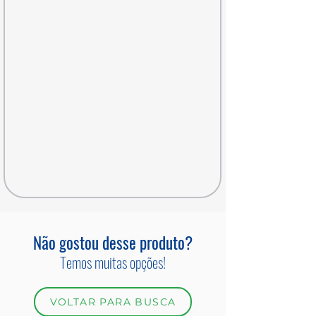
Não gostou desse produto?
Temos muitas opções!
VOLTAR PARA BUSCA