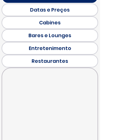
Datas e Preços
Cabines
Bares e Lounges
Entretenimento
Restaurantes