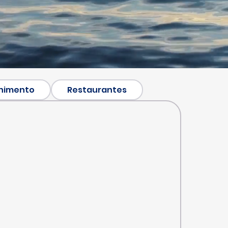
nimento
Restaurantes