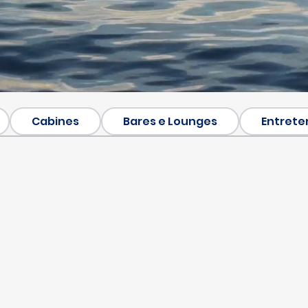
Cabines
Bares e Lounges
Entrete