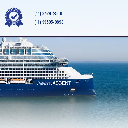
(11) 3429-2500
(11) 99595-9898