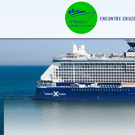
ENCONTRE CRUZ