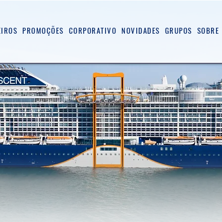
EIROS
PROMOÇÕES
CORPORATIVO
NOVIDADES
GRUPOS
SOBRE