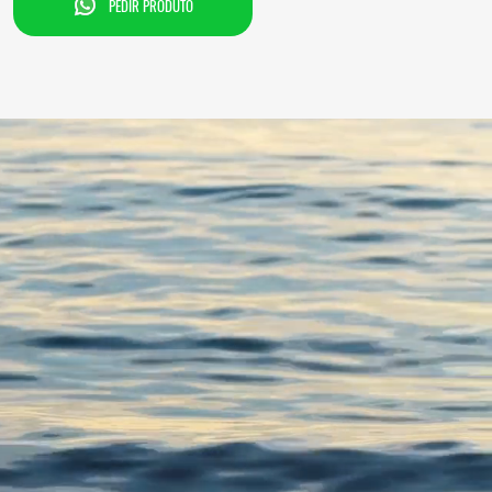
PEDIR PRODUTO