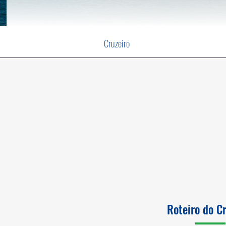
Cruzeiro
Roteiro do C