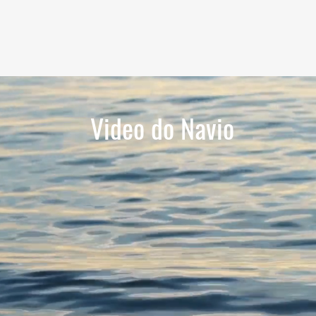
Video do Navio