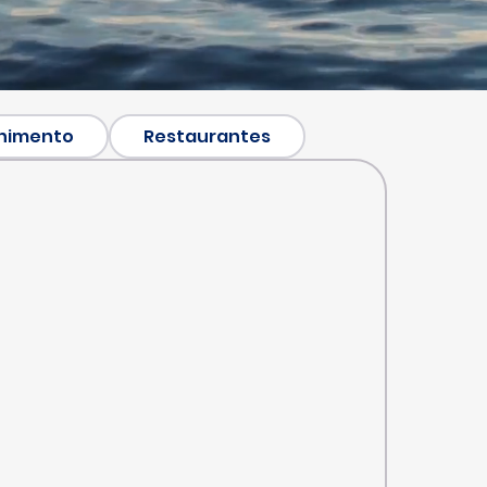
nimento
Restaurantes