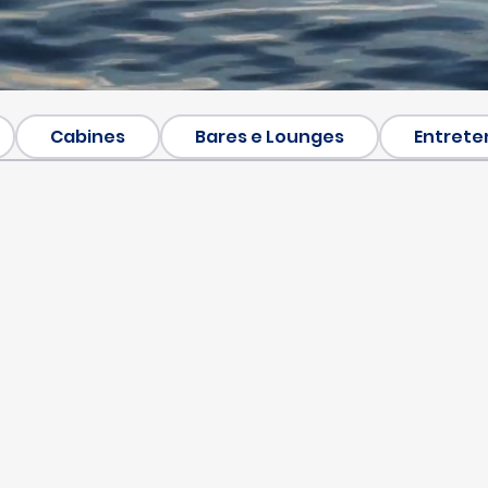
Cabines
Bares e Lounges
Entrete