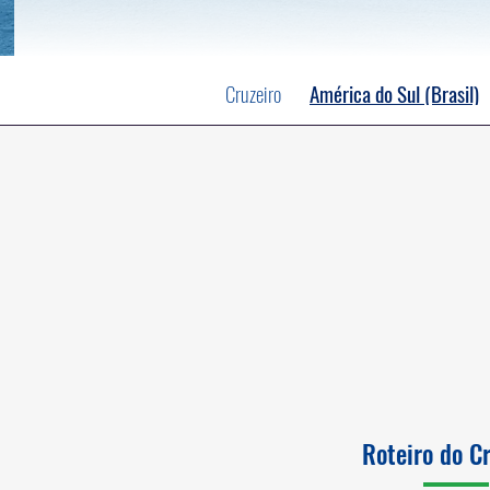
Cruzeiro
América do Sul (Brasil)
Roteiro do C