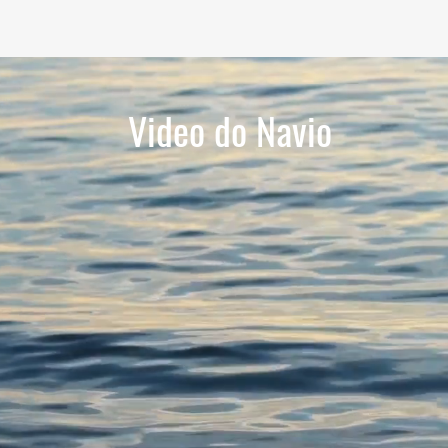
Video do Navio