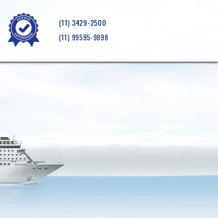
(11) 3429-2500
(11) 99595-9898