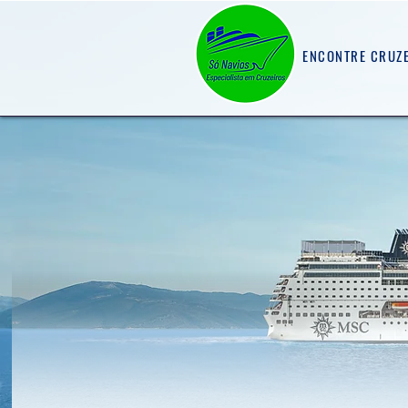
ENCONTRE CRUZ