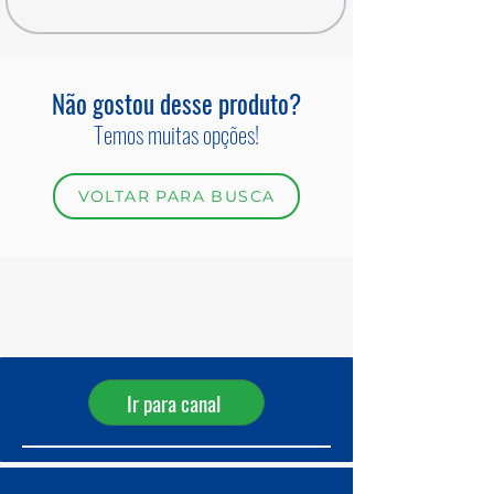
Não gostou desse produto?
Temos muitas opções!
VOLTAR PARA BUSCA
Receba ofertas diárias pelo
WhatsApp!
Ir para canal