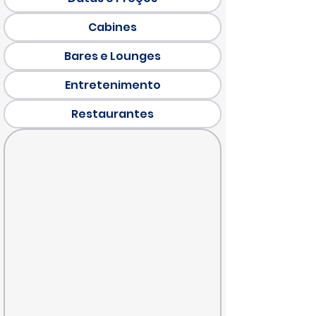
Cabines
Bares e Lounges
Entretenimento
Restaurantes