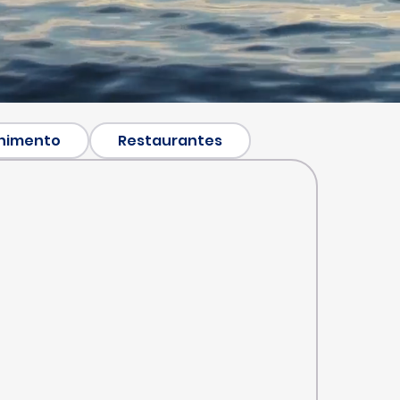
nimento
Restaurantes