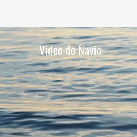
Video do Navio