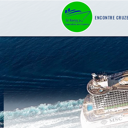
ENCONTRE CRUZ