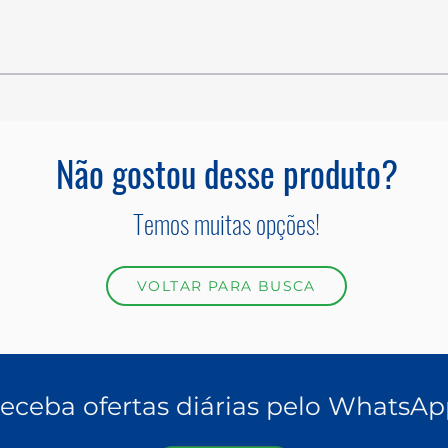
Não gostou desse produto?
Temos muitas opções!
VOLTAR PARA BUSCA
eceba ofertas diárias pelo WhatsAp