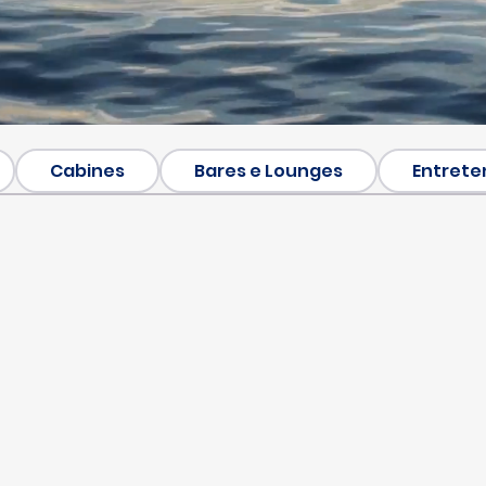
Cabines
Bares e Lounges
Entrete