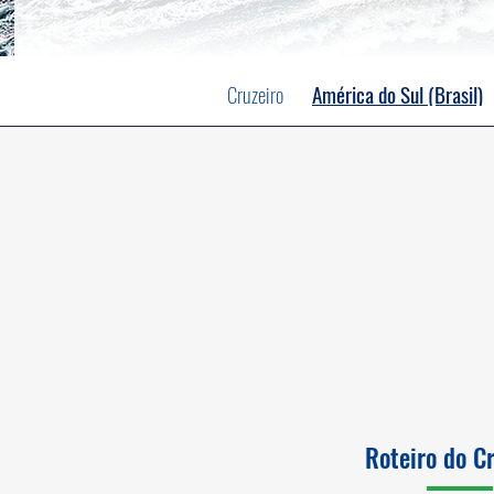
Cruzeiro
América do Sul (Brasil)
Roteiro do C