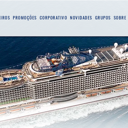
EIROS
PROMOÇÕES
CORPORATIVO
NOVIDADES
GRUPOS
SOBRE