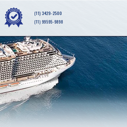
(11) 3429-2500
(11) 99595-9898