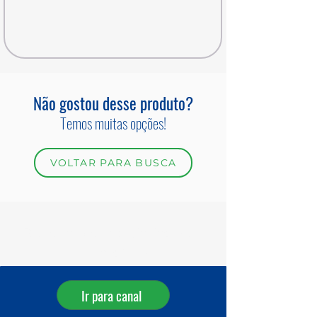
Não gostou desse produto?
Temos muitas opções!
VOLTAR PARA BUSCA
Receba ofertas diárias pelo
WhatsApp!
Ir para canal