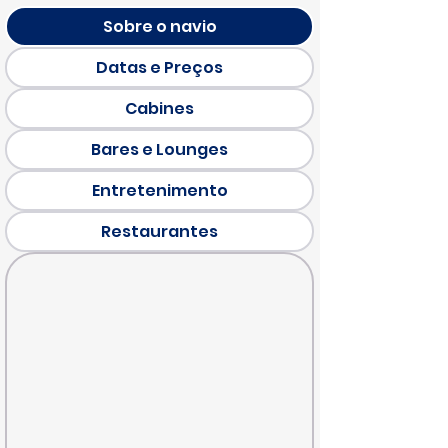
Sobre o navio
Datas e Preços
Cabines
Bares e Lounges
Entretenimento
Restaurantes