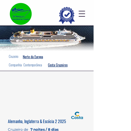
Cruzeiro
Norte da Europa
Companhia
Contemporânea
Costa Cruzeiros
Alemanha, Inglaterra & Escócia 2 2025
Cruzeiro de
7 noites / 8 dias