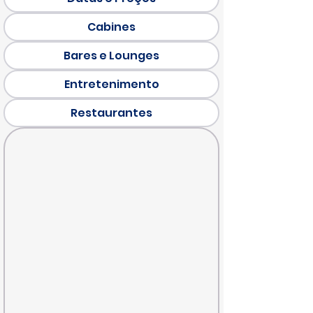
Cabines
Bares e Lounges
Entretenimento
Restaurantes