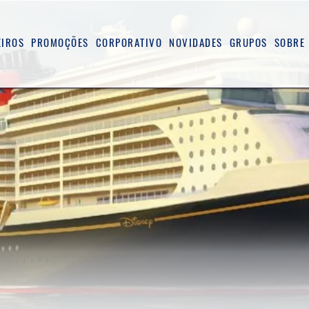
EIROS
PROMOÇÕES
CORPORATIVO
NOVIDADES
GRUPOS
SOBRE