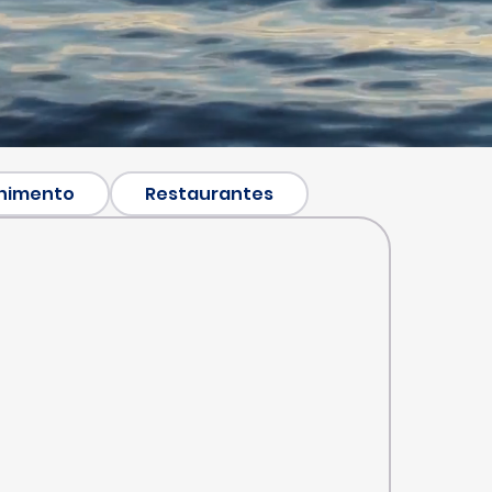
nimento
Restaurantes