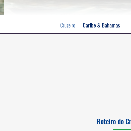
Cruzeiro
Caribe & Bahamas
Roteiro do C