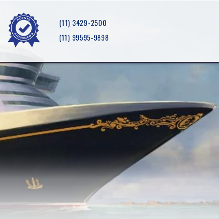
(11) 3429-2500
(11) 99595-9898