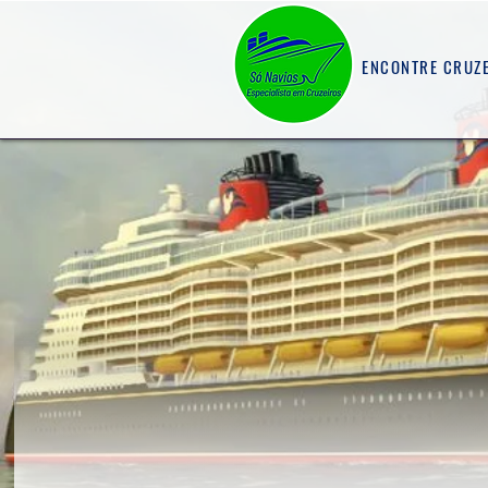
ENCONTRE CRUZ