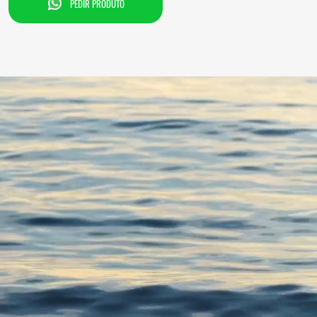
PEDIR PRODUTO