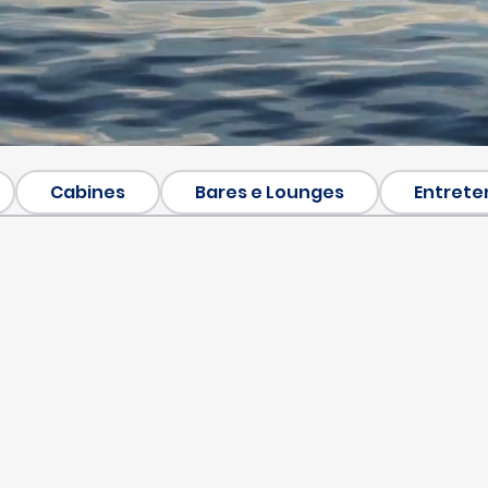
Cabines
Bares e Lounges
Entrete