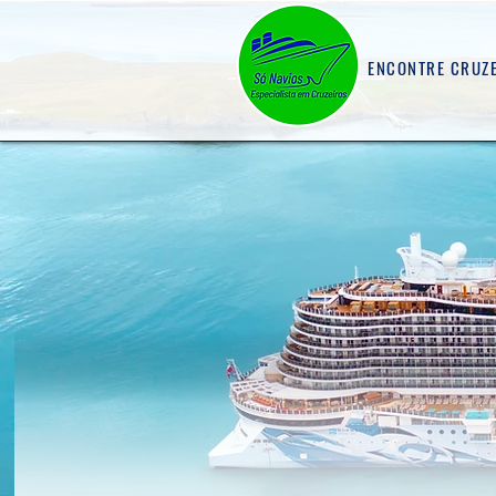
ENCONTRE CRUZ