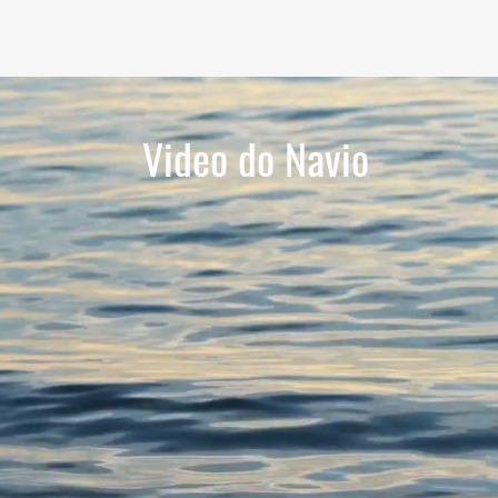
Video do Navio