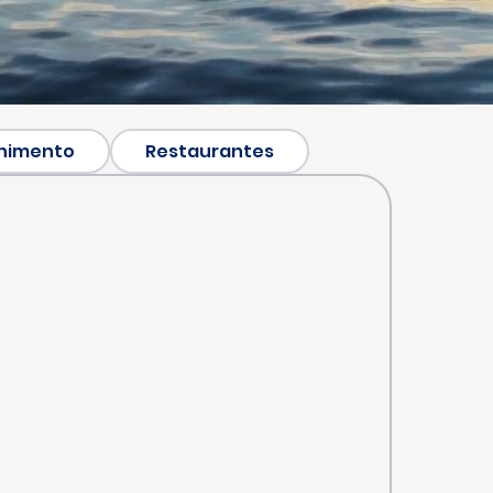
nimento
Restaurantes