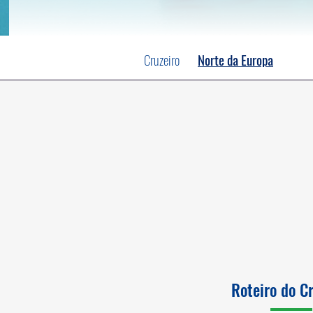
Cruzeiro
Norte da Europa
Roteiro do C