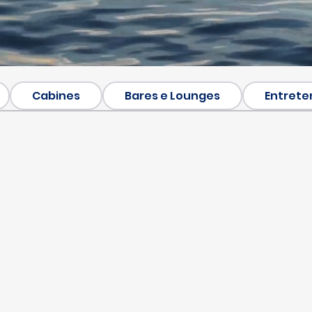
Cabines
Bares e Lounges
Entrete