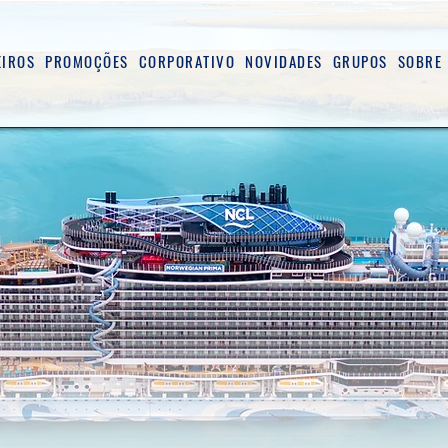
EIROS
PROMOÇÕES
CORPORATIVO
NOVIDADES
GRUPOS
SOBRE