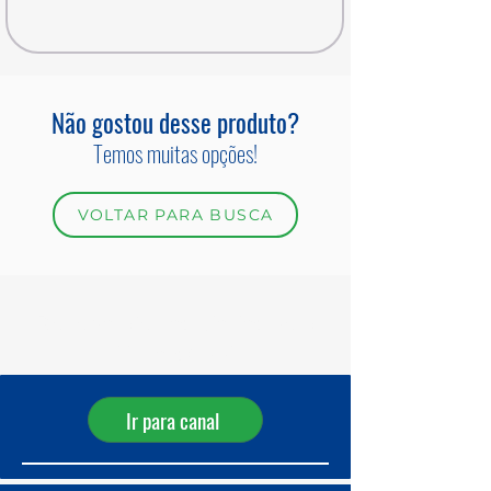
Não gostou desse produto?
Temos muitas opções!
VOLTAR PARA BUSCA
Receba ofertas diárias pelo
WhatsApp!
Ir para canal