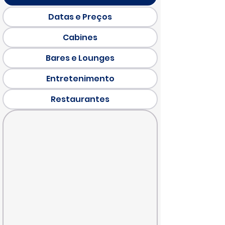
Datas e Preços
Cabines
Bares e Lounges
Entretenimento
Restaurantes