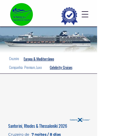
Cruzeiro
Europa & Mediterrâneo
Companhia
Premium, Luxo
Celebrity Cruises
Santorini, Rhodes & Thessaloniki 2026
Cruzeiro de
7 noites / 8 dias