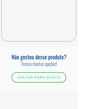
Não gostou desse produto?
Temos muitas opções!
VOLTAR PARA BUSCA
Receba ofertas diárias pelo
WhatsApp!