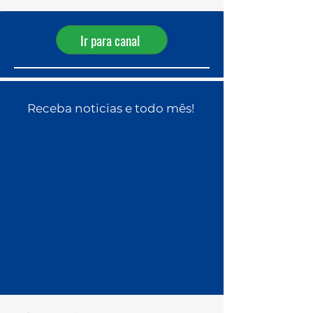
Ir para canal
Receba noticias e todo mês!