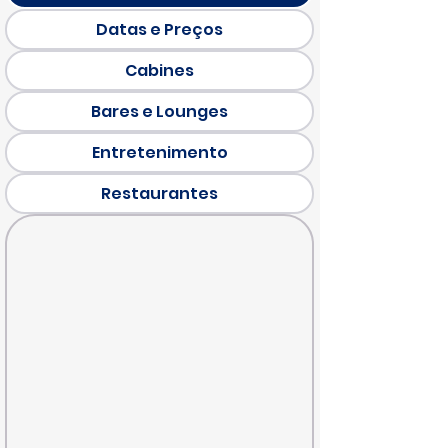
Datas e Preços
Cabines
Bares e Lounges
Entretenimento
Restaurantes