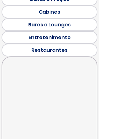
Cabines
Bares e Lounges
Entretenimento
Restaurantes