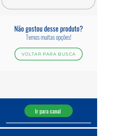
Não gostou desse produto?
Temos muitas opções!
VOLTAR PARA BUSCA
Receba ofertas diárias pelo
WhatsApp!
Ir para canal