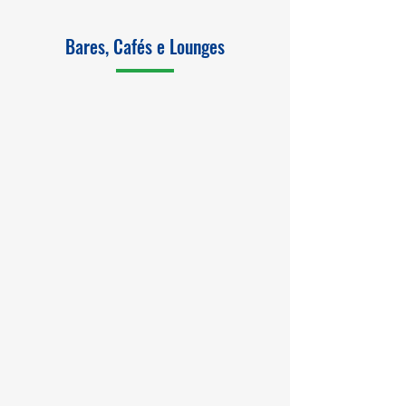
Bares, Cafés e Lounges