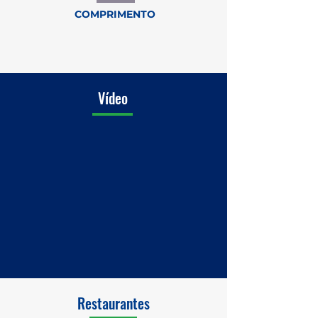
COMPRIMENTO
Vídeo
Restaurantes