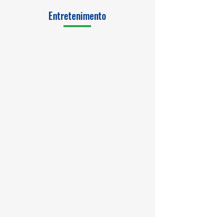
Entretenimento