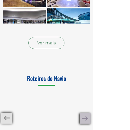
Ver mais
Roteiros do Navio