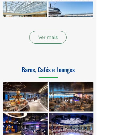
Ver mais
Bares, Cafés e Lounges