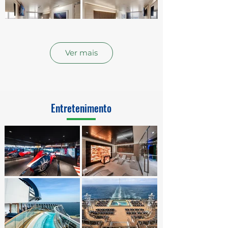
Ver mais
Entretenimento