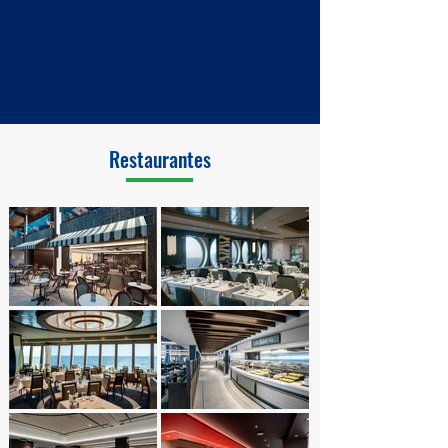
Restaurantes