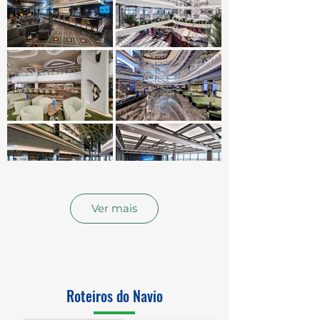
Ver mais
Roteiros do Navio