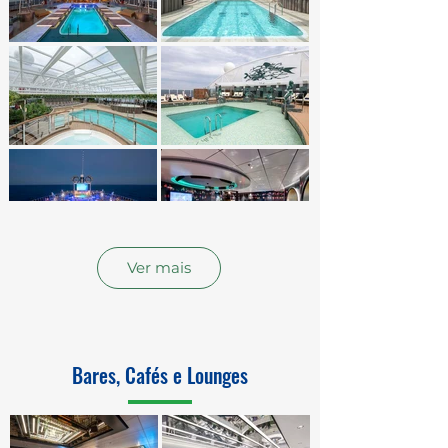
Ver mais
Bares, Cafés e Lounges