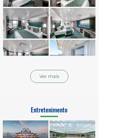
Ver mais
Entretenimento