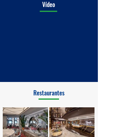
Vídeo
Restaurantes