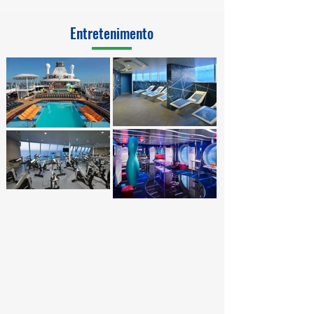
Entretenimento