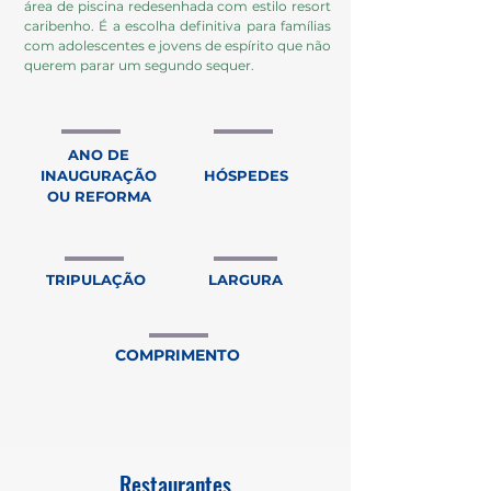
área de piscina redesenhada com estilo resort
caribenho. É a escolha definitiva para famílias
com adolescentes e jovens de espírito que não
querem parar um segundo sequer.
ANO DE
INAUGURAÇÃO
HÓSPEDES
OU REFORMA
TRIPULAÇÃO
LARGURA
COMPRIMENTO
Restaurantes