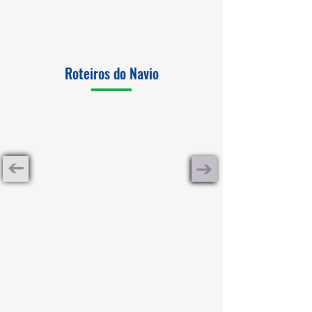
Roteiros do Navio