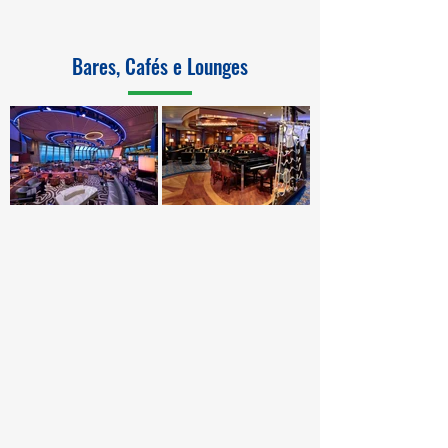
Bares, Cafés e Lounges