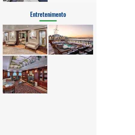
Entretenimento