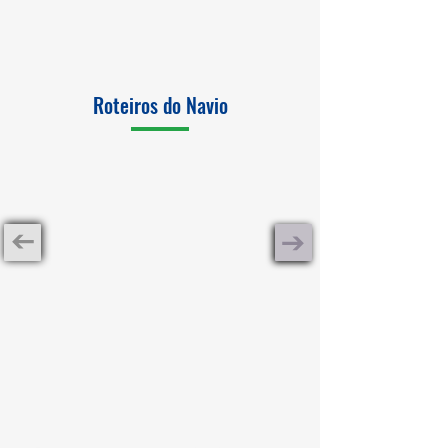
Roteiros do Navio