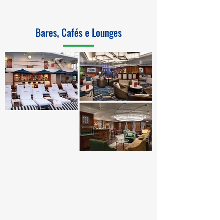
Bares, Cafés e Lounges