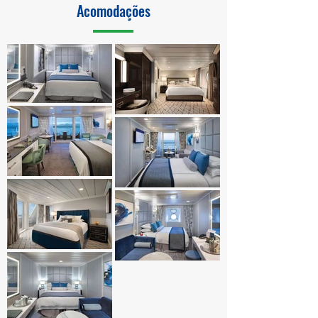
Acomodações