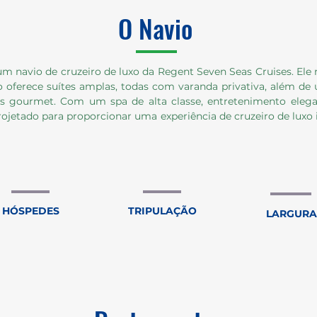
O Navio
 navio de cruzeiro de luxo da Regent Seven Seas Cruises. Ele r
 oferece suítes amplas, todas com varanda privativa, além de
s gourmet. Com um spa de alta classe, entretenimento elegan
ojetado para proporcionar uma experiência de cruzeiro de luxo 
HÓSPEDES
TRIPULAÇÃO
LARGURA