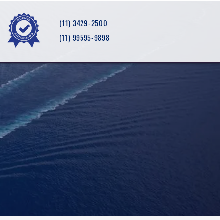
(11) 3429-2500
(11) 99595-9898