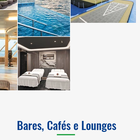
Bares, Cafés e Lounges