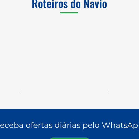
Roteiros do Navio
eceba ofertas diárias pelo WhatsAp