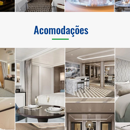
Acomodações