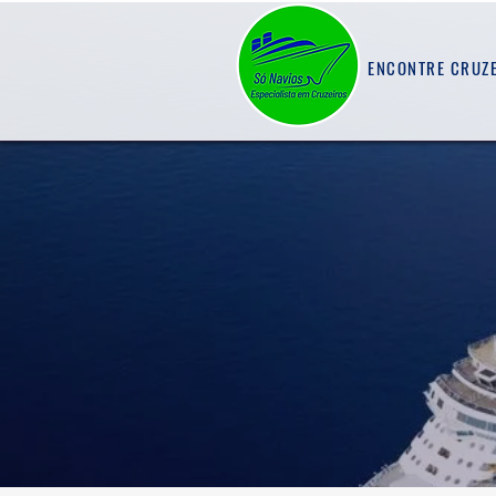
ENCONTRE CRUZ