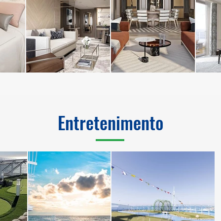
Entretenimento