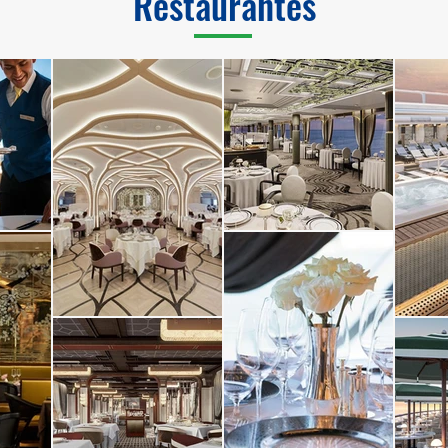
Restaurantes