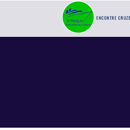
ENCONTRE CRUZ