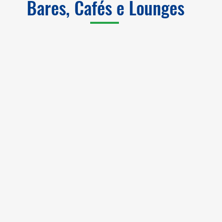
Bares, Cafés e Lounges