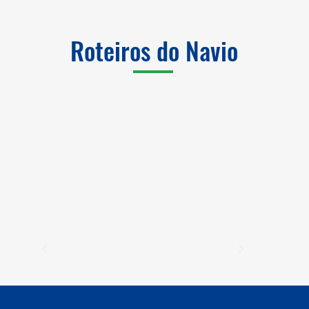
Roteiros do Navio