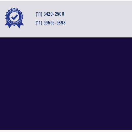
(11) 3429-2500
(11) 99595-9898