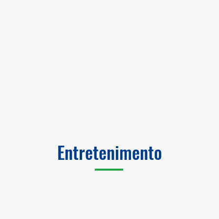
Entretenimento