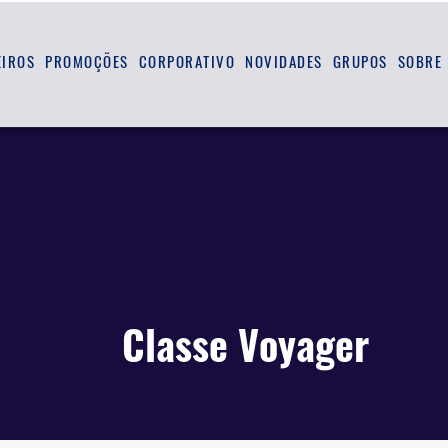
EIROS
PROMOÇÕES
CORPORATIVO
NOVIDADES
GRUPOS
SOBRE
Classe Voyager