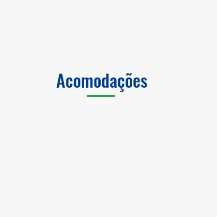
Acomodações