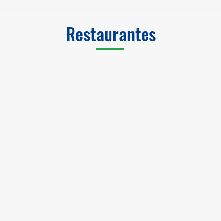
Restaurantes